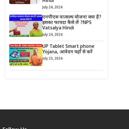
Hindi
July 24, 2024
एनपीएस वात्सल्य योजना क्या हैं?
इसका फायदा कैसे लें ?NPS
Vatsalya Hindi
July 24, 2024
UP Tablet Smart phone
Yojana, आवेदन यहाँ से करें
July 23, 2024