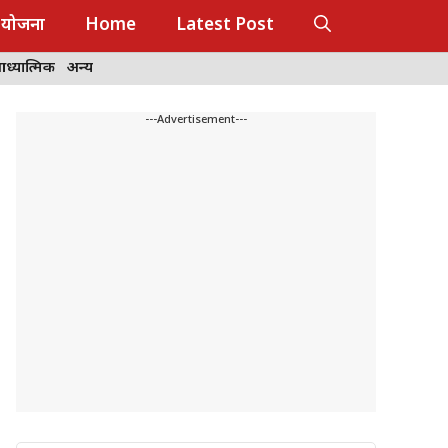
 योजना
Home
Latest Post
ध्यात्मिक
अन्य
---Advertisement---