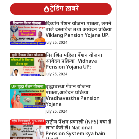
ट्रेंडिंग ख़बरें
दिव्यांग पेंशन योजना पात्रता, लगने
वाले दस्तावेज तथा आवेदन प्रक्रिया
Viklang Pension Yojana UP.
July 25, 2024
निराश्रित महिला पेंशन योजना
आवेदन प्रक्रिया। Vidhava
Pension Yojana UP:
July 25, 2024
वृद्धावस्था पेंशन योजना
पात्रता,आवेदन प्रक्रिया
Vradhavastha Pension
Yojana
July 25, 2024
राष्ट्रीय पेंशन प्रणाली (NPS) क्या हैं
लाभ कैसे लें। National
Pension System kya hain