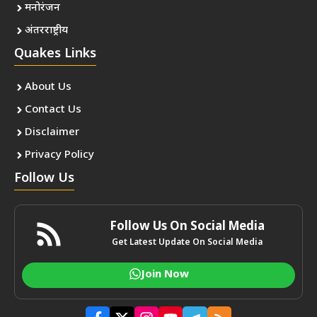
मनोरंजन
अंतरराष्ट्रीय
Quakes Links
About Us
Contact Us
Disclaimer
Privacy Policy
Follow Us
Follow Us On Social Media
Get Latest Update On Social Media
Join Now