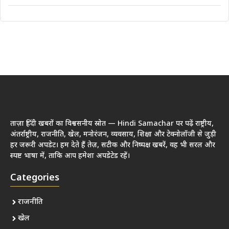
ताज़ा हिंदी खबरों का विश्वसनीय स्रोत — Hindi Samachar पर पढ़ें राष्ट्रीय,
अंतर्राष्ट्रीय, राजनीति, खेल, मनोरंजन, व्यवसाय, शिक्षा और टेक्नोलॉजी से जुड़ी
हर जरूरी अपडेट। हम देते हैं तेज़, सटीक और निष्पक्ष खबरें, वह भी सरल और
स्पष्ट भाषा में, ताकि आप हमेशा अपडेटेड रहें।
Categories
राजनीति
खेल