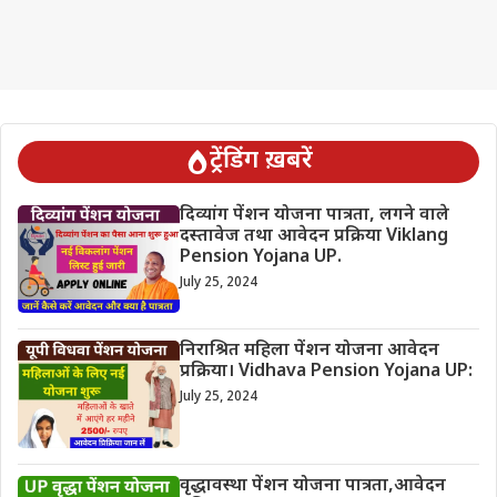
ट्रेंडिंग ख़बरें
दिव्यांग पेंशन योजना पात्रता, लगने वाले
दस्तावेज तथा आवेदन प्रक्रिया Viklang
Pension Yojana UP.
July 25, 2024
निराश्रित महिला पेंशन योजना आवेदन
प्रक्रिया। Vidhava Pension Yojana UP:
July 25, 2024
वृद्धावस्था पेंशन योजना पात्रता,आवेदन