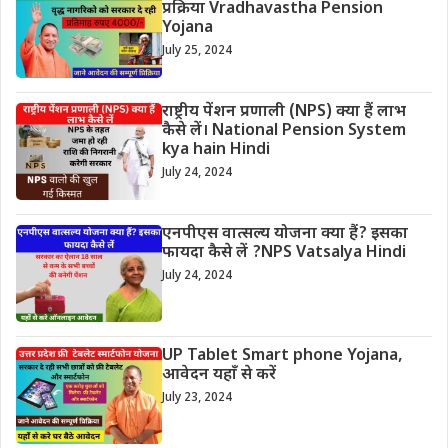
प्रक्रिया Vradhavastha Pension
Yojana
July 25, 2024
राष्ट्रीय पेंशन प्रणाली (NPS) क्या हैं लाभ
कैसे लें। National Pension System
kya hain Hindi
July 24, 2024
एनपीएस वात्सल्य योजना क्या हैं? इसका
फायदा कैसे लें ?NPS Vatsalya Hindi
July 24, 2024
UP Tablet Smart phone Yojana,
आवेदन यहाँ से करें
July 23, 2024