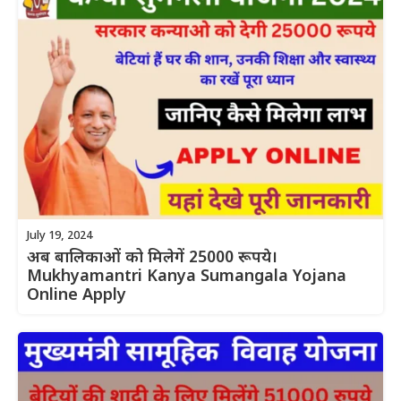
July 19, 2024
अब बालिकाओं को मिलेगें 25000 रूपये।
Mukhyamantri Kanya Sumangala Yojana
Online Apply