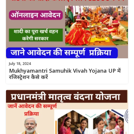
July 18, 2024
Mukhyamantri Samuhik Vivah Yojana UP में
रजिस्ट्रेशन कैसे करें