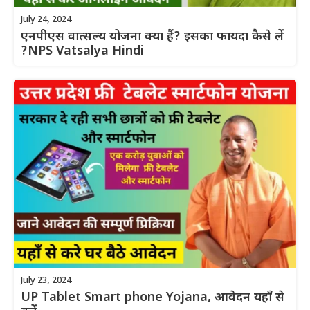
July 24, 2024
एनपीएस वात्सल्य योजना क्या हैं? इसका फायदा कैसे लें
?NPS Vatsalya Hindi
July 23, 2024
UP Tablet Smart phone Yojana, आवेदन यहाँ से