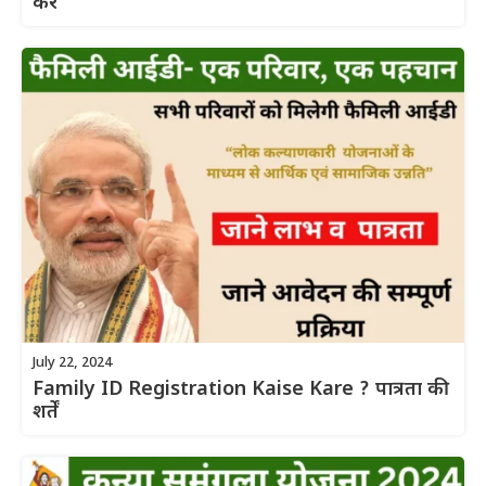
करें
July 22, 2024
Family ID Registration Kaise Kare ? पात्रता की
शर्तें