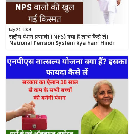
July 24, 2024
राष्ट्रीय पेंशन प्रणाली (NPS) क्या हैं लाभ कैसे लें।
National Pension System kya hain Hindi