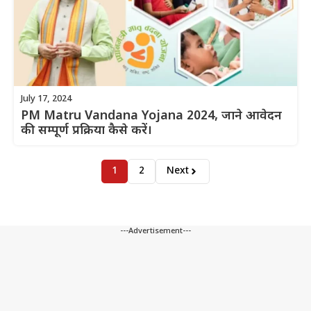
July 17, 2024
PM Matru Vandana Yojana 2024, जाने आवेदन
की सम्पूर्ण प्रक्रिया कैसे करें।
1
2
Next
---Advertisement---