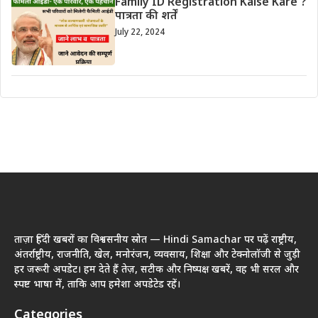
Family ID Registration Kaise Kare ?
पात्रता की शर्तें
July 22, 2024
ताज़ा हिंदी खबरों का विश्वसनीय स्रोत — Hindi Samachar पर पढ़ें राष्ट्रीय,
अंतर्राष्ट्रीय, राजनीति, खेल, मनोरंजन, व्यवसाय, शिक्षा और टेक्नोलॉजी से जुड़ी
हर जरूरी अपडेट। हम देते हैं तेज़, सटीक और निष्पक्ष खबरें, वह भी सरल और
स्पष्ट भाषा में, ताकि आप हमेशा अपडेटेड रहें।
Categories