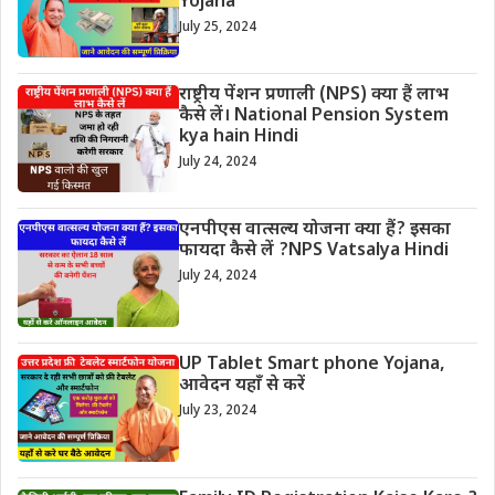
Yojana
July 25, 2024
राष्ट्रीय पेंशन प्रणाली (NPS) क्या हैं लाभ
कैसे लें। National Pension System
kya hain Hindi
July 24, 2024
एनपीएस वात्सल्य योजना क्या हैं? इसका
फायदा कैसे लें ?NPS Vatsalya Hindi
July 24, 2024
UP Tablet Smart phone Yojana,
आवेदन यहाँ से करें
July 23, 2024