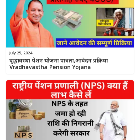
July 25, 2024
वृद्धावस्था पेंशन योजना पात्रता,आवेदन प्रक्रिया
Vradhavastha Pension Yojana