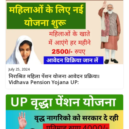
July 25, 2024
निराश्रित महिला पेंशन योजना आवेदन प्रक्रिया।
Vidhava Pension Yojana UP: