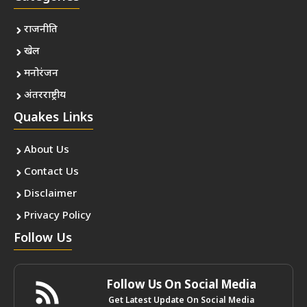
राजनीति
खेल
मनोरंजन
अंतरराष्ट्रीय
Quakes Links
About Us
Contact Us
Disclaimer
Privacy Policy
Follow Us
Follow Us On Social Media
Get Latest Update On Social Media