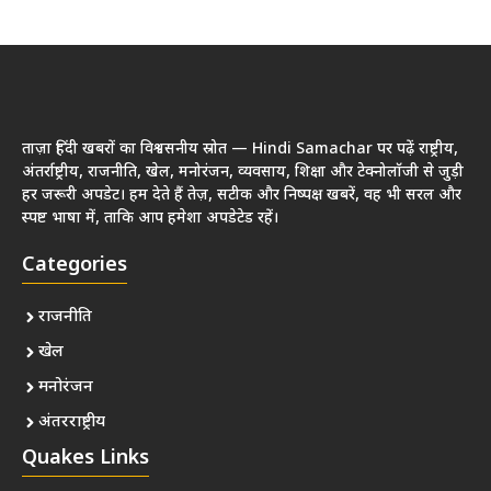
ताज़ा हिंदी खबरों का विश्वसनीय स्रोत — Hindi Samachar पर पढ़ें राष्ट्रीय,
अंतर्राष्ट्रीय, राजनीति, खेल, मनोरंजन, व्यवसाय, शिक्षा और टेक्नोलॉजी से जुड़ी
हर जरूरी अपडेट। हम देते हैं तेज़, सटीक और निष्पक्ष खबरें, वह भी सरल और
स्पष्ट भाषा में, ताकि आप हमेशा अपडेटेड रहें।
Categories
राजनीति
खेल
मनोरंजन
अंतरराष्ट्रीय
Quakes Links