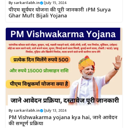
By
sarkarilabh.in
|
July 15, 2024
पीएम सूर्यघर योजना की पूरी जानकारी ।PM Surya
Ghar Muft Bijali Yojana
By
sarkarilabh.in
|
July 13, 2024
PM Vishwakarma yojana kya hai, जाने आवेदन
की सम्पूर्ण प्रक्रिया