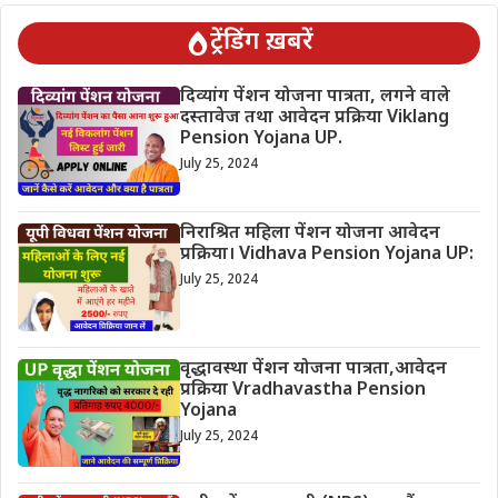
ट्रेंडिंग ख़बरें
दिव्यांग पेंशन योजना पात्रता, लगने वाले
दस्तावेज तथा आवेदन प्रक्रिया Viklang
Pension Yojana UP.
July 25, 2024
निराश्रित महिला पेंशन योजना आवेदन
प्रक्रिया। Vidhava Pension Yojana UP:
July 25, 2024
वृद्धावस्था पेंशन योजना पात्रता,आवेदन
प्रक्रिया Vradhavastha Pension
Yojana
July 25, 2024