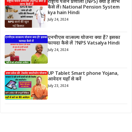
राष्ट्रीय पेंशन प्रणाली (NPS) क्या हैं लाभ
कैसे लें। National Pension System
kya hain Hindi
July 24, 2024
एनपीएस वात्सल्य योजना क्या हैं? इसका
फायदा कैसे लें ?NPS Vatsalya Hindi
July 24, 2024
UP Tablet Smart phone Yojana,
आवेदन यहाँ से करें
July 23, 2024