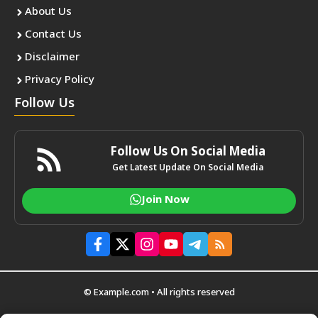
About Us
Contact Us
Disclaimer
Privacy Policy
Follow Us
Follow Us On Social Media
Get Latest Update On Social Media
Join Now
© Example.com • All rights reserved